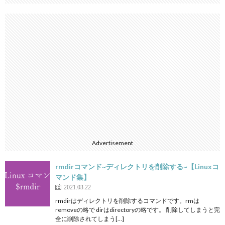
Advertisement
rmdirコマンド~ディレクトリを削除する~【Linuxコ
マンド集】
2021.03.22
rmdirはディレクトリを削除するコマンドです。rmは
removeの略で dirはdirectoryの略です。 削除してしまうと完
全に削除されてしまう[…]