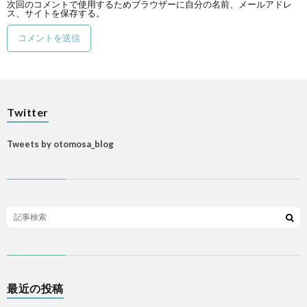
次回のコメントで使用するためブラウザーに自分の名前、メールアドレ
ス、サイトを保存する。
Twitter
Tweets by otomosa_blog
最近の投稿