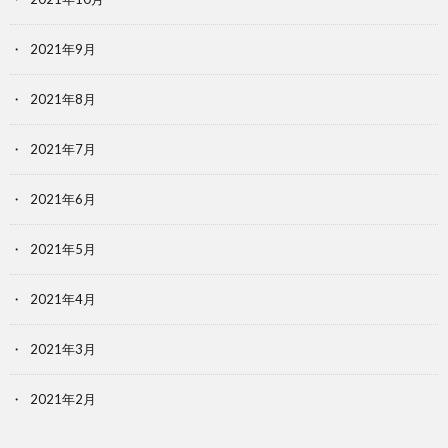
2021年9月
2021年8月
2021年7月
2021年6月
2021年5月
2021年4月
2021年3月
2021年2月