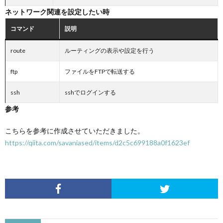
ネットワーク関連を設定したい時
コマンド
説明
route
ルーティングの表示や設定を行う
ftp
ファイルをFTPで転送する
ssh
sshでログインする
参考
こちらを参考に作成させていただきました。
https://qiita.com/savaniased/items/d2c5c699188a0f1623ef