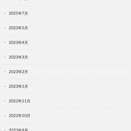
2025年7月
2023年5月
2023年4月
2023年3月
2023年2月
2023年1月
2022年11月
2022年10月
2022年9月