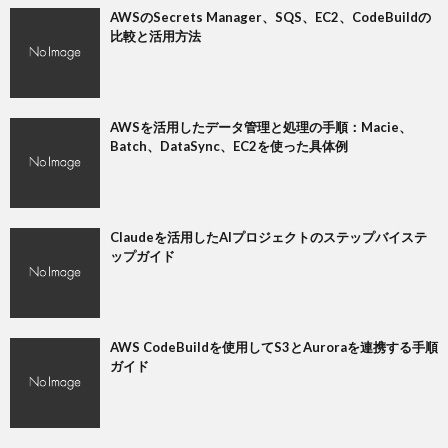
AWSのSecrets Manager、SQS、EC2、CodeBuildの
比較と活用方法
AWSを活用したデータ管理と処理の手順：Macie、
Batch、DataSync、EC2を使った具体例
Claudeを活用したAIプロジェクトのステップバイステ
ップガイド
AWS CodeBuildを使用してS3とAuroraを連携する手順
ガイド