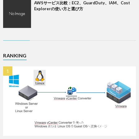
AWSサービス比較：EC2、GuardDuty、IAM、Cost
Explorerの使い方と選び方
RANKING