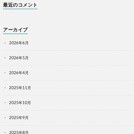
最近のコメント
アーカイブ
2026年6月
2026年5月
2026年4月
2025年11月
2025年10月
2025年9月
2025年8月