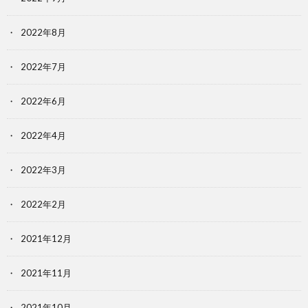
2022年8月
2022年7月
2022年6月
2022年4月
2022年3月
2022年2月
2021年12月
2021年11月
2021年10月