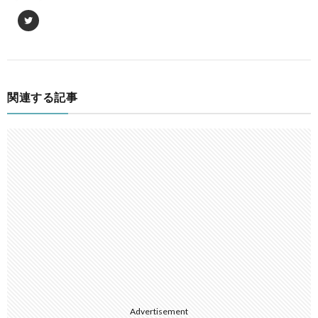
関連する記事
Advertisement