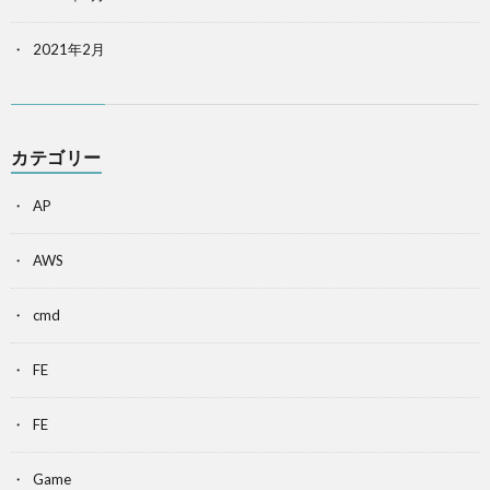
2021年2月
カテゴリー
AP
AWS
cmd
FE
FE
Game