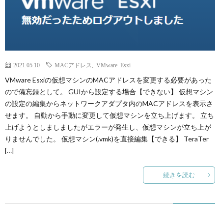
2021.05.10
MACアドレス
,
VMware Esxi
VMware Esxiの仮想マシンのMACアドレスを変更する必要があった
ので備忘録として。 GUIから設定する場合【できない】 仮想マシン
の設定の編集からネットワークアダプタ内のMACアドレスを表示さ
せます。 自動から手動に変更して仮想マシンを立ち上げます。 立ち
上げようとしましましたがエラーが発生し、仮想マシンが立ち上が
りませんでした。 仮想マシン(.vmk)を直接編集【できる】 TeraTer
[…]
続きを読む