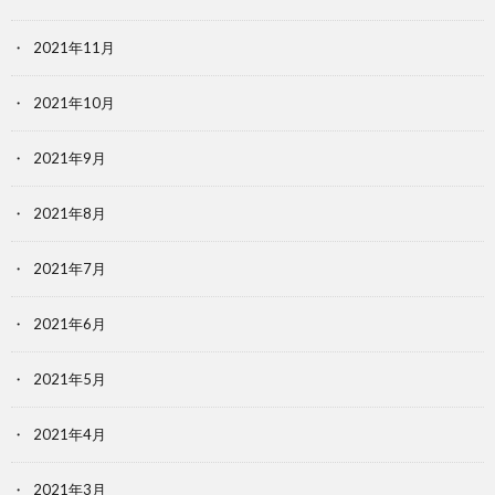
2021年11月
2021年10月
2021年9月
2021年8月
2021年7月
2021年6月
2021年5月
2021年4月
2021年3月