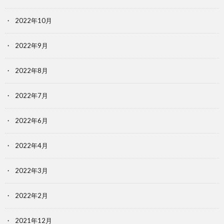
2022年10月
2022年9月
2022年8月
2022年7月
2022年6月
2022年4月
2022年3月
2022年2月
2021年12月