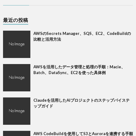
最近の投稿
AWSのSecrets Manager、SQS、EC2、CodeBuildの
比較と活用方法
AWSを活用したデータ管理と処理の手順：Macie、
Batch、DataSync、EC2を使った具体例
Claudeを活用したAIプロジェクトのステップバイステ
ップガイド
AWS CodeBuildを使用してS3とAuroraを連携する手順