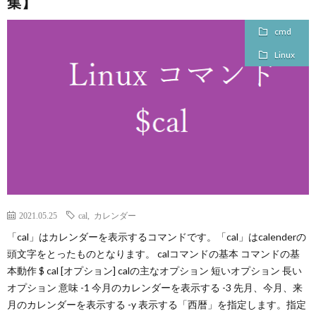
集】
cmd
Linux
2021.05.25
cal
,
カレンダー
「cal」はカレンダーを表示するコマンドです。「cal」はcalenderの
頭文字をとったものとなります。 calコマンドの基本 コマンドの基
本動作 $ cal [オプション] calの主なオプション 短いオプション 長い
オプション 意味 -1 今月のカレンダーを表示する -3 先月、今月、来
月のカレンダーを表示する -y 表示する「西暦」を指定します。指定