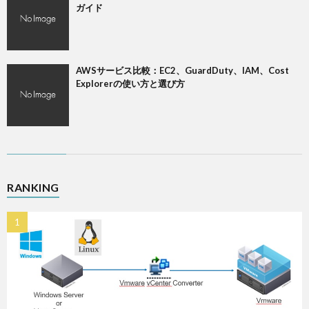
ガイド
AWSサービス比較：EC2、GuardDuty、IAM、Cost
Explorerの使い方と選び方
RANKING