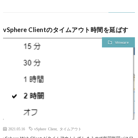
vSphere Clientのタイムアウト時間を延ばす
Vmware
2021.05.16
vSphere Client
,
タイムアウト