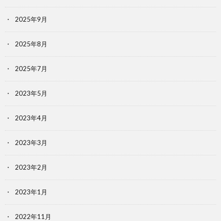
2025年9月
2025年8月
2025年7月
2023年5月
2023年4月
2023年3月
2023年2月
2023年1月
2022年11月