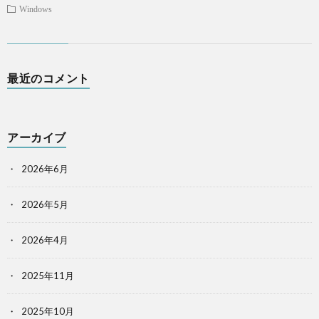
Windows
最近のコメント
アーカイブ
2026年6月
2026年5月
2026年4月
2025年11月
2025年10月