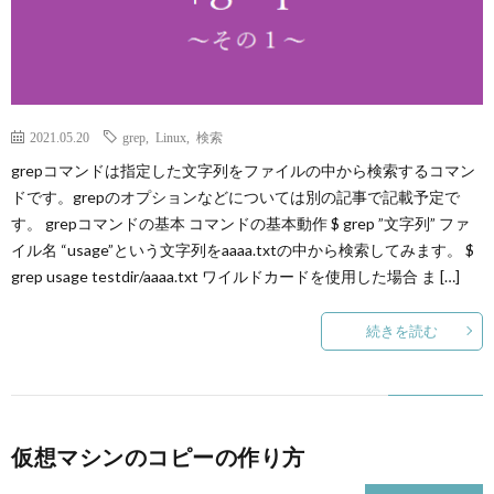
2021.05.20
grep
,
Linux
,
検索
grepコマンドは指定した文字列をファイルの中から検索するコマン
ドです。grepのオプションなどについては別の記事で記載予定で
す。 grepコマンドの基本 コマンドの基本動作 $ grep ”文字列” ファ
イル名 “usage”という文字列をaaaa.txtの中から検索してみます。 $
grep usage testdir/aaaa.txt ワイルドカードを使用した場合 ま […]
続きを読む
仮想マシンのコピーの作り方