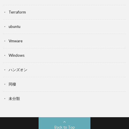
Terraform
ubuntu
Vmware
Windows
ハンズオン
同棲
未分類
Back to Top