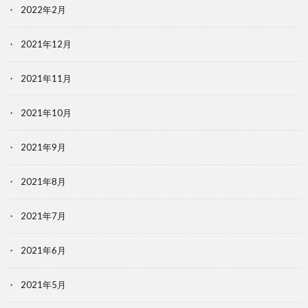
2022年2月
2021年12月
2021年11月
2021年10月
2021年9月
2021年8月
2021年7月
2021年6月
2021年5月