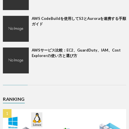
AWS CodeBuildを使用してS3とAuroraを連携する手順
ガイド
AWSサービス比較：EC2、GuardDuty、IAM、Cost
Explorerの使い方と選び方
RANKING