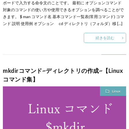
ボードで入力する命令文のことです。 最初に オプションコマンド
対象のコマンドの使い方や使用できるオプションを調べることがで
きます。 $ man コマンド名 基本コマンド一覧表(常用コマンド) コマ
ンド 説明 使用例 オプション cd ディレクトリ（フォルダ）移 […]
続きを読む
mkdirコマンド~ディレクトリの作成~【Linux
コマンド集】
Linux