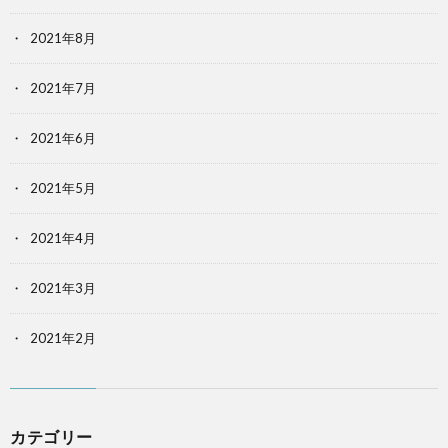
2021年8月
2021年7月
2021年6月
2021年5月
2021年4月
2021年3月
2021年2月
カテゴリー