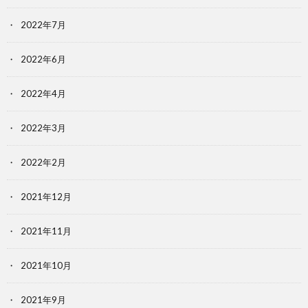
2022年7月
2022年6月
2022年4月
2022年3月
2022年2月
2021年12月
2021年11月
2021年10月
2021年9月