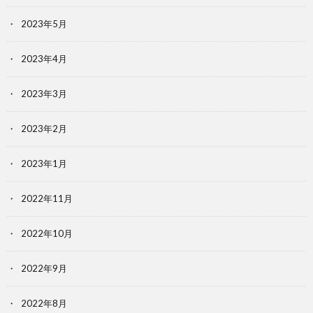
2023年5月
2023年4月
2023年3月
2023年2月
2023年1月
2022年11月
2022年10月
2022年9月
2022年8月