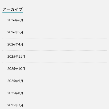
アーカイブ
2026年6月
2026年5月
2026年4月
2025年11月
2025年10月
2025年9月
2025年8月
2025年7月