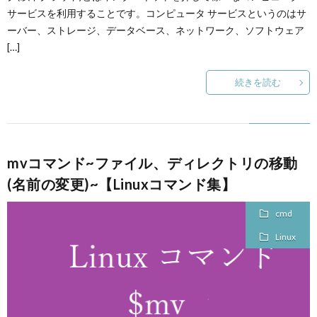
サービスを利用することです。コンピュータ サービスというのはサ
ーバー、ストレージ、データベース、ネットワーク、ソフトウェア
[…]
続きを読む
mvコマンド~ファイル、ディレクトリの移動
(名前の変更)~【Linuxコマンド集】
cmd
Linux