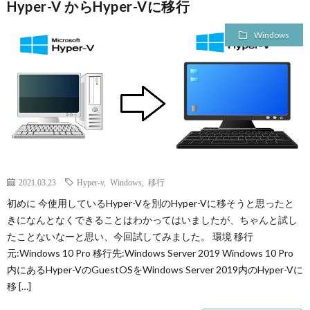
Hyper-V からHyper-Vに移行
Windows
2021.03.23
Hyper-v
,
Windows
,
移行
初めに 今使用しているHyper-Vを別のHyper-Vに移そうと思ったと
きになんとなくできることはわかってはいましたが、ちゃんと試し
たことないなーと思い、今回試してみました。 環境 移行
元:Windows 10 Pro 移行先:Windows Server 2019 Windows 10 Pro
内にあるHyper-VのGuestOSをWindows Server 2019内のHyper-Vに
移 […]