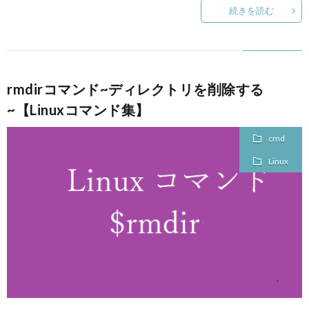
続きを読む
rmdirコマンド~ディレクトリを削除する
~【Linuxコマンド集】
cmd
Linux