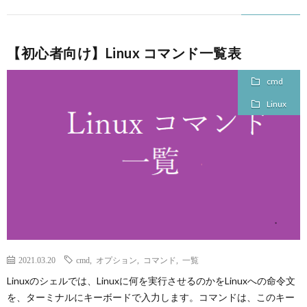
【初心者向け】Linux コマンド一覧表
cmd
Linux
2021.03.20
cmd
,
オプション
,
コマンド
,
一覧
Linuxのシェルでは、Linuxに何を実行させるのかをLinuxへの命令文
を、ターミナルにキーボードで入力します。コマンドは、このキー