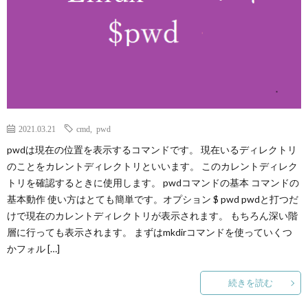
2021.03.21
cmd
,
pwd
pwdは現在の位置を表示するコマンドです。 現在いるディレクトリ
のことをカレントディレクトリといいます。 このカレントディレク
トリを確認するときに使用します。 pwdコマンドの基本 コマンドの
基本動作 使い方はとても簡単です。オプション $ pwd pwdと打つだ
けで現在のカレントディレクトリが表示されます。 もちろん深い階
層に行っても表示されます。 まずはmkdirコマンドを使っていくつ
かフォル […]
続きを読む