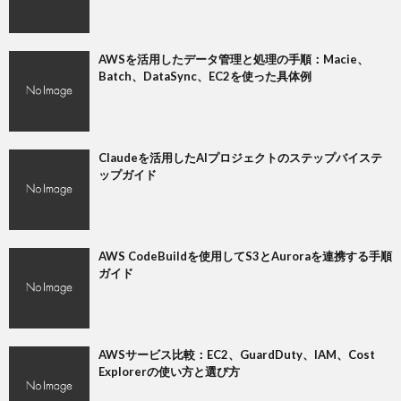
AWSを活用したデータ管理と処理の手順：Macie、
Batch、DataSync、EC2を使った具体例
Claudeを活用したAIプロジェクトのステップバイステ
ップガイド
AWS CodeBuildを使用してS3とAuroraを連携する手順
ガイド
AWSサービス比較：EC2、GuardDuty、IAM、Cost
Explorerの使い方と選び方