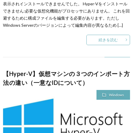
表示されインストールできませんでした。 Hyper-Vをインストール
できません:必要な仮想化機能がプロセッサにありません。 これを回
避するために構成ファイルを編集する必要があります。ただし
Windows Serverのバージョンによって編集内容が異なるため […]
続きを読む
【Hyper-V】仮想マシンの３つのインポート方
法の違い（一意なIDについて）
Windows