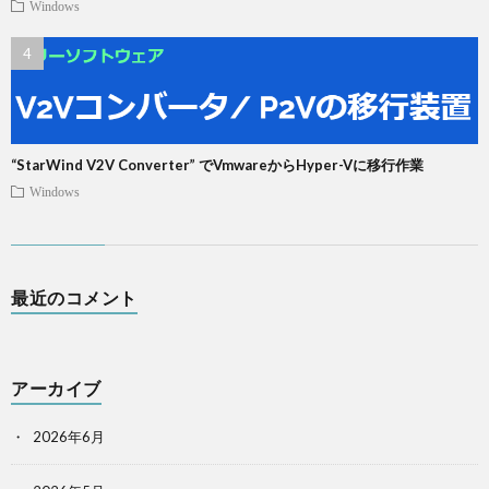
Windows
“StarWind V2V Converter” でVmwareからHyper-Vに移行作業
Windows
最近のコメント
アーカイブ
2026年6月