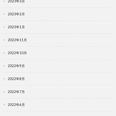
2023年3月
2023年2月
2023年1月
2022年11月
2022年10月
2022年9月
2022年8月
2022年7月
2022年6月