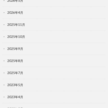
2026年5月
2026年4月
2025年11月
2025年10月
2025年9月
2025年8月
2025年7月
2023年5月
2023年4月