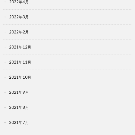
2022年4月
2022年3月
2022年2月
2021年12月
2021年11月
2021年10月
2021年9月
2021年8月
2021年7月