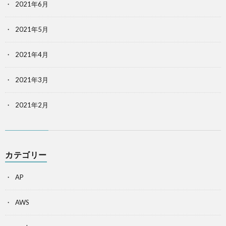
2021年6月
2021年5月
2021年4月
2021年3月
2021年2月
カテゴリー
AP
AWS