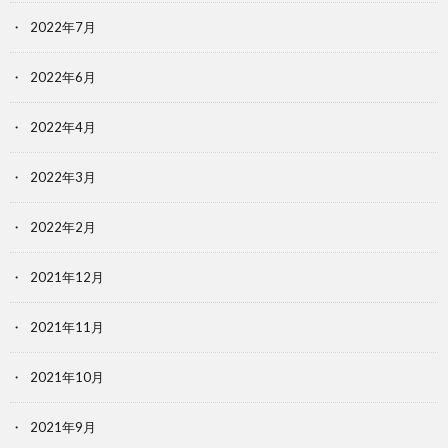
2022年7月
2022年6月
2022年4月
2022年3月
2022年2月
2021年12月
2021年11月
2021年10月
2021年9月