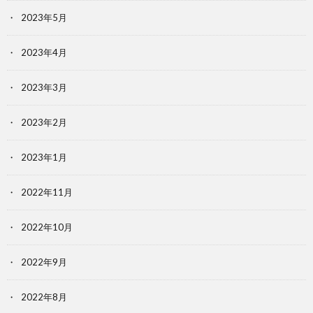
2023年5月
2023年4月
2023年3月
2023年2月
2023年1月
2022年11月
2022年10月
2022年9月
2022年8月