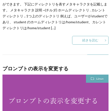
ができます。 下記にディレクトリを表すメタキャラクタを記載しま
す。 メタキャラクタ 説明 ~(チルダ) ホームディレクトリ . カレント
ディレクトリ .. 1つ上のディレクトリ 例えば、ユーザーがstudentで
あり、 student のホームディレクトリは/home/student、カレント
ディレクトリは/home/student […]
続きを読む
プロンプトの表示を変更する
Linux