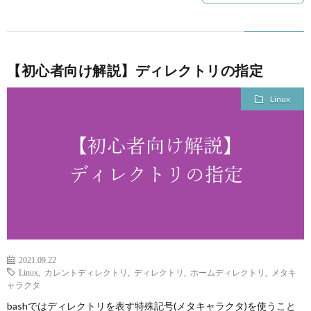
【初心者向け解説】ディレクトリの指定
Linux
2021.09.22
Linux
,
カレントディレクトリ
,
ディレクトリ
,
ホームディレクトリ
,
メタキ
ャラクタ
bashではディレクトリを表す特殊記号(メタキャラクタ)を使うこと