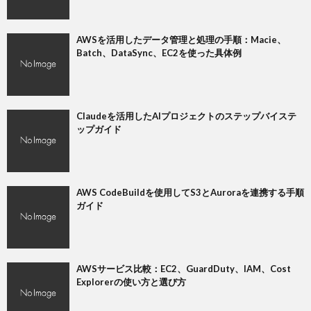
AWSを活用したデータ管理と処理の手順：Macie、
Batch、DataSync、EC2を使った具体例
Claudeを活用したAIプロジェクトのステップバイステ
ップガイド
AWS CodeBuildを使用してS3とAuroraを連携する手順
ガイド
AWSサービス比較：EC2、GuardDuty、IAM、Cost
Explorerの使い方と選び方