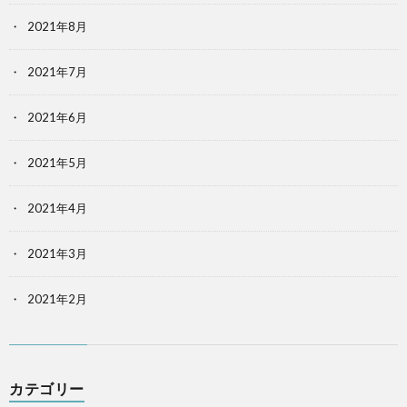
2021年8月
2021年7月
2021年6月
2021年5月
2021年4月
2021年3月
2021年2月
カテゴリー