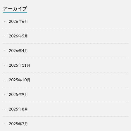
アーカイブ
2026年6月
2026年5月
2026年4月
2025年11月
2025年10月
2025年9月
2025年8月
2025年7月