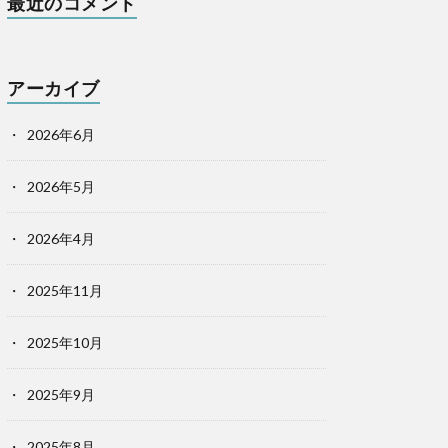
最近のコメント
アーカイブ
2026年6月
2026年5月
2026年4月
2025年11月
2025年10月
2025年9月
2025年8月