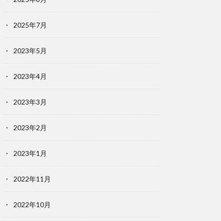
2025年7月
2023年5月
2023年4月
2023年3月
2023年2月
2023年1月
2022年11月
2022年10月