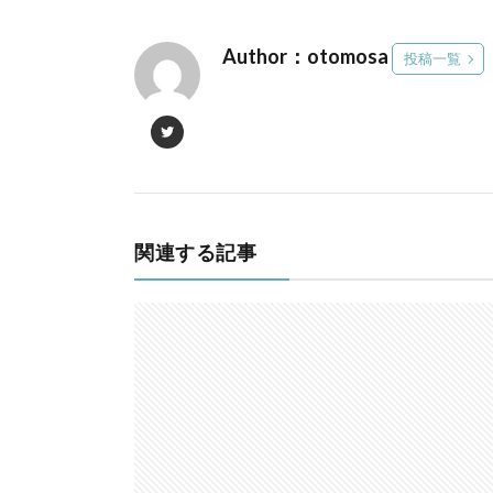
Author：otomosa
投稿一覧
関連する記事