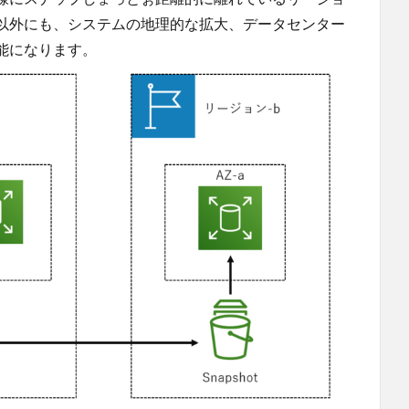
策以外にも、システムの地理的な拡大、データセンター
能になります。