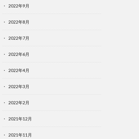
2022年9月
2022年8月
2022年7月
2022年6月
2022年4月
2022年3月
2022年2月
2021年12月
2021年11月