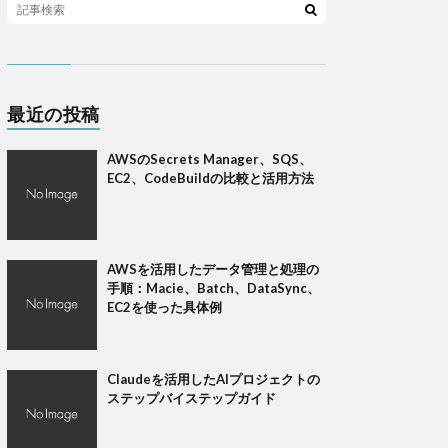
最近の投稿
AWSのSecrets Manager、SQS、
EC2、CodeBuildの比較と活用方法
AWSを活用したデータ管理と処理の
手順：Macie、Batch、DataSync、
EC2を使った具体例
Claudeを活用したAIプロジェクトの
ステップバイステップガイド