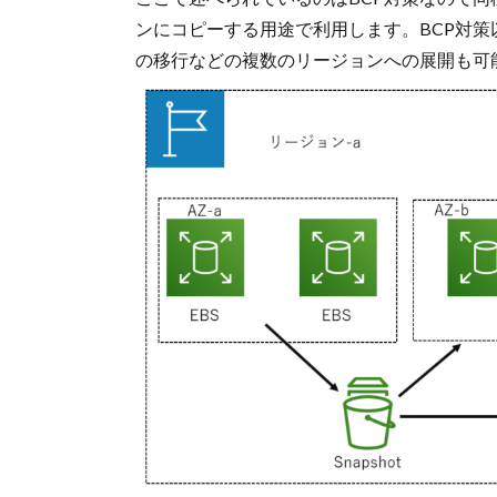
ンにコピーする用途で利用します。BCP対
の移行などの複数のリージョンへの展開も可