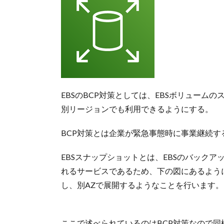
EBSのBCP対策としては、EBSボリューム
別リージョンでも利用できるようにする。
BCP対策とは企業が緊急事態時に事業継続
EBSスナップショットとは、EBSのバックア
れるサービスであるため、下の図にあるよう
し、別AZで展開するようなことを行います
ここで述べられているのはBCP対策なので