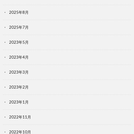
2025年8月
2025年7月
2023年5月
2023年4月
2023年3月
2023年2月
2023年1月
2022年11月
2022年10月