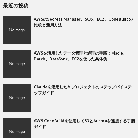
最近の投稿
AWSのSecrets Manager、SQS、EC2、CodeBuildの
比較と活用方法
AWSを活用したデータ管理と処理の手順：Macie、
Batch、DataSync、EC2を使った具体例
Claudeを活用したAIプロジェクトのステップバイステ
ップガイド
AWS CodeBuildを使用してS3とAuroraを連携する手順
ガイド