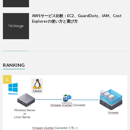
AWSサービス比較：EC2、GuardDuty、IAM、Cost
Explorerの使い方と選び方
RANKING