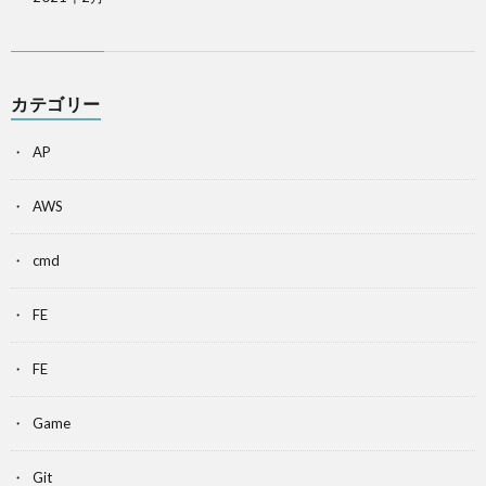
カテゴリー
AP
AWS
cmd
FE
FE
Game
Git