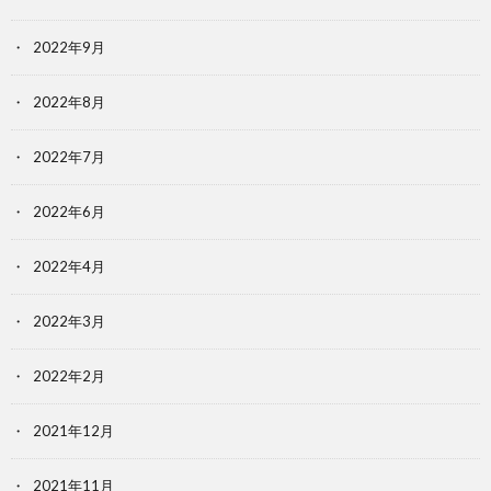
2022年9月
2022年8月
2022年7月
2022年6月
2022年4月
2022年3月
2022年2月
2021年12月
2021年11月