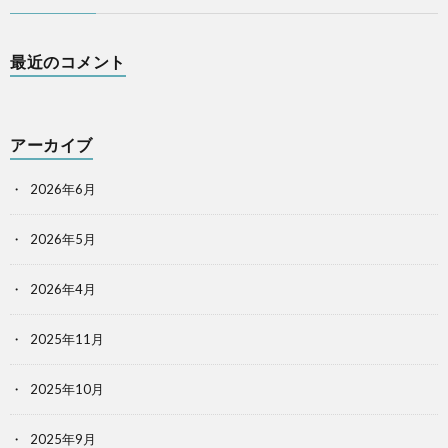
最近のコメント
アーカイブ
2026年6月
2026年5月
2026年4月
2025年11月
2025年10月
2025年9月