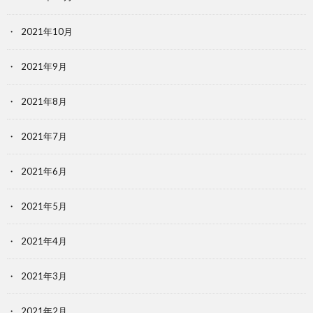
2021年10月
2021年9月
2021年8月
2021年7月
2021年6月
2021年5月
2021年4月
2021年3月
2021年2月