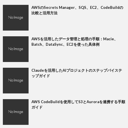
AWSのSecrets Manager、SQS、EC2、CodeBuildの
比較と活用方法
AWSを活用したデータ管理と処理の手順：Macie、
Batch、DataSync、EC2を使った具体例
Claudeを活用したAIプロジェクトのステップバイステ
ップガイド
AWS CodeBuildを使用してS3とAuroraを連携する手順
ガイド