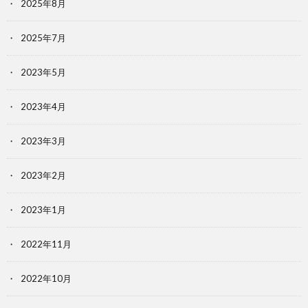
2025年8月
2025年7月
2023年5月
2023年4月
2023年3月
2023年2月
2023年1月
2022年11月
2022年10月