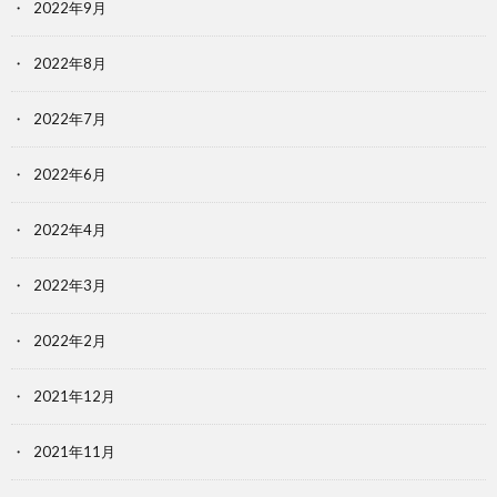
2022年9月
2022年8月
2022年7月
2022年6月
2022年4月
2022年3月
2022年2月
2021年12月
2021年11月