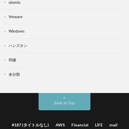
ubuntu
Vmware
Windows
ハンズオン
同棲
未分類
Back to Top
#187 (タイトルなし)
AWS
Financial
LIFE
mail