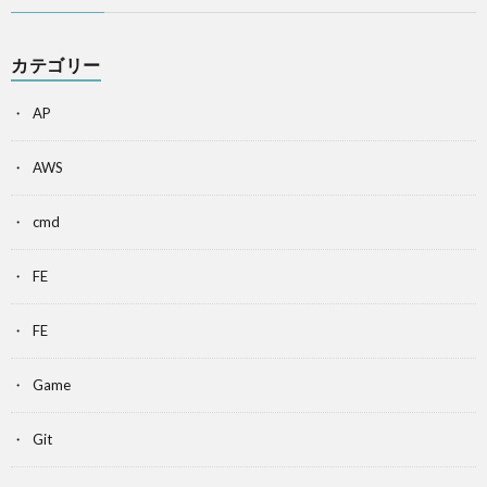
カテゴリー
AP
AWS
cmd
FE
FE
Game
Git