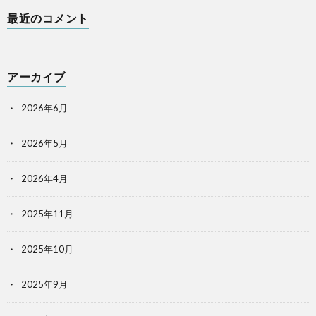
最近のコメント
アーカイブ
2026年6月
2026年5月
2026年4月
2025年11月
2025年10月
2025年9月