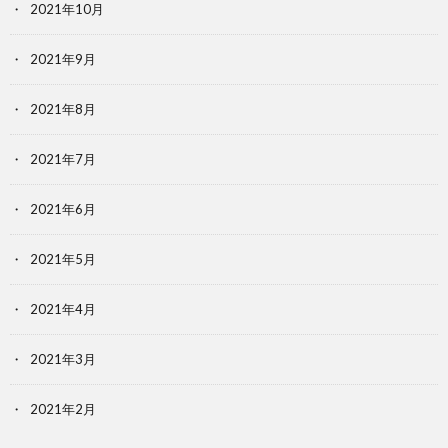
2021年10月
2021年9月
2021年8月
2021年7月
2021年6月
2021年5月
2021年4月
2021年3月
2021年2月