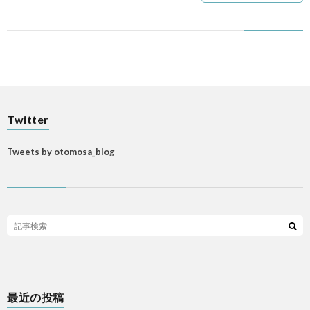
Twitter
Tweets by otomosa_blog
最近の投稿