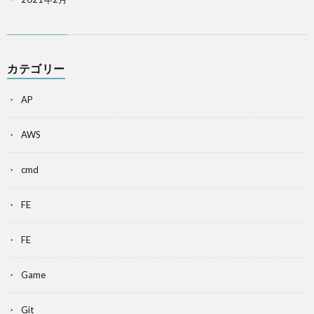
カテゴリー
AP
AWS
cmd
FE
FE
Game
Git