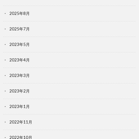
2025年8月
2025年7月
2023年5月
2023年4月
2023年3月
2023年2月
2023年1月
2022年11月
2022年10月