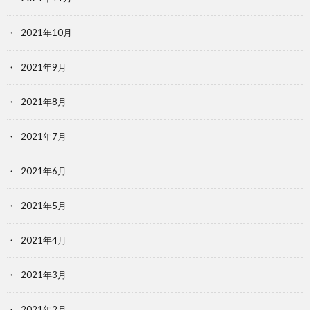
2021年10月
2021年9月
2021年8月
2021年7月
2021年6月
2021年5月
2021年4月
2021年3月
2021年2月