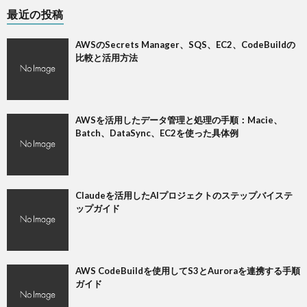
最近の投稿
AWSのSecrets Manager、SQS、EC2、CodeBuildの
比較と活用方法
AWSを活用したデータ管理と処理の手順：Macie、
Batch、DataSync、EC2を使った具体例
Claudeを活用したAIプロジェクトのステップバイステ
ップガイド
AWS CodeBuildを使用してS3とAuroraを連携する手順
ガイド