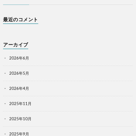
最近のコメント
アーカイブ
2026年6月
2026年5月
2026年4月
2025年11月
2025年10月
2025年9月