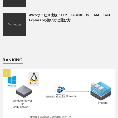
AWSサービス比較：EC2、GuardDuty、IAM、Cost
Explorerの使い方と選び方
RANKING