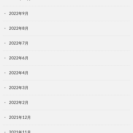
2022年9月
2022年8月
2022年7月
2022年6月
2022年4月
2022年3月
2022年2月
2021年12月
2021年11月