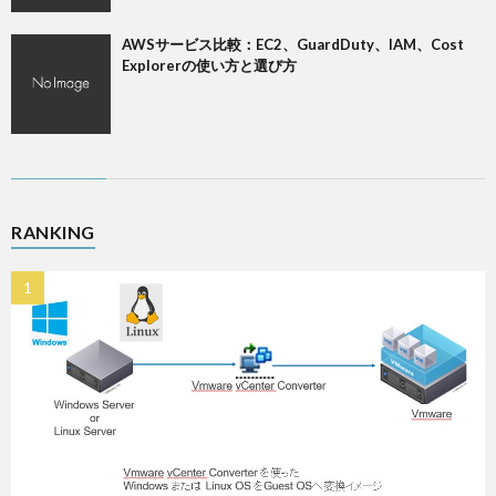
AWSサービス比較：EC2、GuardDuty、IAM、Cost
Explorerの使い方と選び方
RANKING