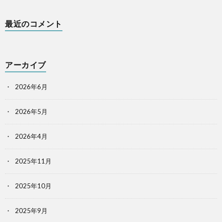
最近のコメント
アーカイブ
2026年6月
2026年5月
2026年4月
2025年11月
2025年10月
2025年9月