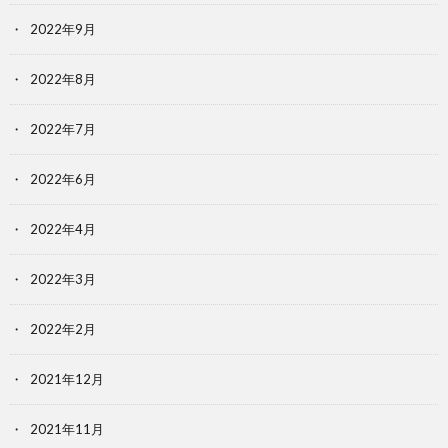
2022年9月
2022年8月
2022年7月
2022年6月
2022年4月
2022年3月
2022年2月
2021年12月
2021年11月