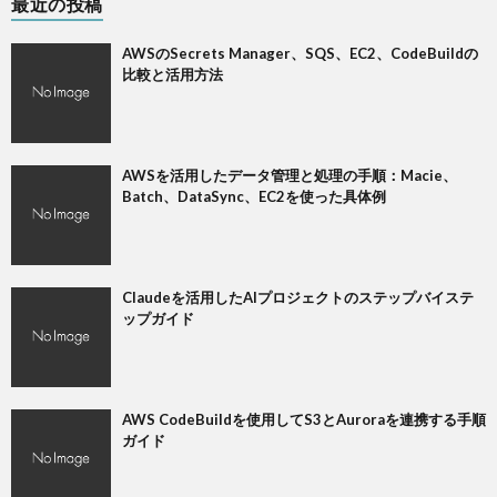
最近の投稿
AWSのSecrets Manager、SQS、EC2、CodeBuildの
比較と活用方法
AWSを活用したデータ管理と処理の手順：Macie、
Batch、DataSync、EC2を使った具体例
Claudeを活用したAIプロジェクトのステップバイステ
ップガイド
AWS CodeBuildを使用してS3とAuroraを連携する手順
ガイド