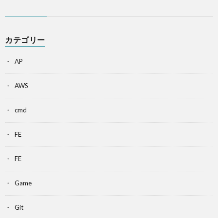
カテゴリー
AP
AWS
cmd
FE
FE
Game
Git