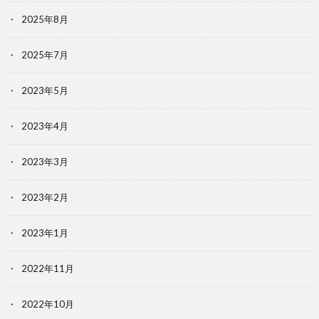
2025年8月
2025年7月
2023年5月
2023年4月
2023年3月
2023年2月
2023年1月
2022年11月
2022年10月