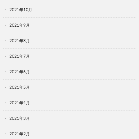
2021年10月
2021年9月
2021年8月
2021年7月
2021年6月
2021年5月
2021年4月
2021年3月
2021年2月