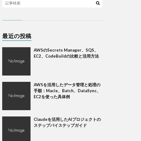
最近の投稿
AWSのSecrets Manager、SQS、
EC2、CodeBuildの比較と活用方法
AWSを活用したデータ管理と処理の
手順：Macie、Batch、DataSync、
EC2を使った具体例
Claudeを活用したAIプロジェクトの
ステップバイステップガイド