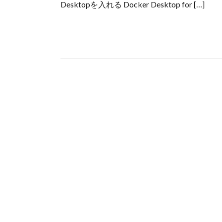
Desktopを入れる Docker Desktop for […]