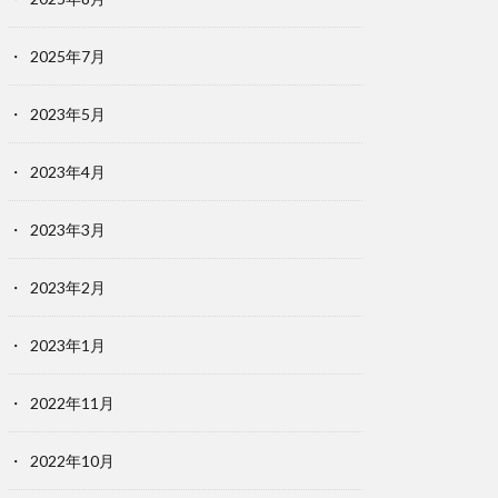
2025年7月
2023年5月
2023年4月
2023年3月
2023年2月
2023年1月
2022年11月
2022年10月