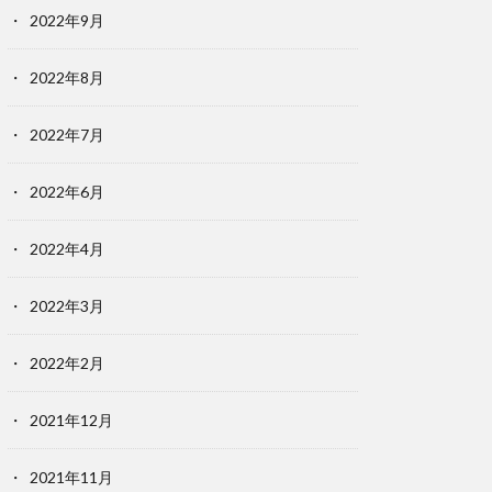
2022年9月
2022年8月
2022年7月
2022年6月
2022年4月
2022年3月
2022年2月
2021年12月
2021年11月