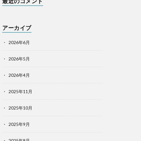
最近のコメント
アーカイブ
2026年6月
2026年5月
2026年4月
2025年11月
2025年10月
2025年9月
2025年8月