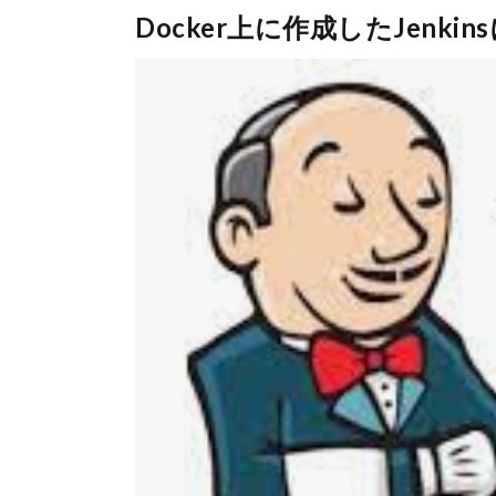
Docker上に作成したJenki