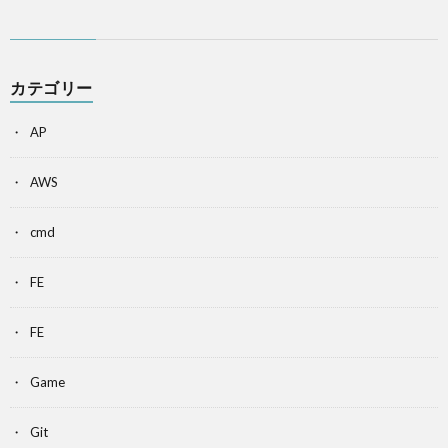
カテゴリー
AP
AWS
cmd
FE
FE
Game
Git