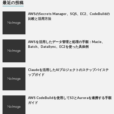
最近の投稿
AWSのSecrets Manager、SQS、EC2、CodeBuildの
比較と活用方法
AWSを活用したデータ管理と処理の手順：Macie、
Batch、DataSync、EC2を使った具体例
Claudeを活用したAIプロジェクトのステップバイステ
ップガイド
AWS CodeBuildを使用してS3とAuroraを連携する手順
ガイド