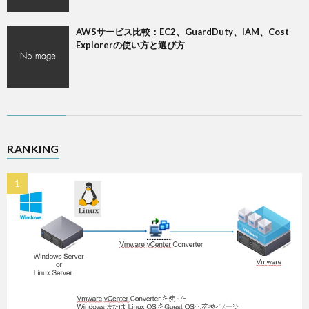
AWSサービス比較：EC2、GuardDuty、IAM、Cost
Explorerの使い方と選び方
RANKING