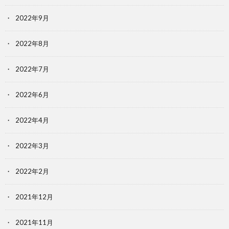
2022年9月
2022年8月
2022年7月
2022年6月
2022年4月
2022年3月
2022年2月
2021年12月
2021年11月