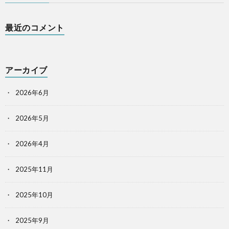
最近のコメント
アーカイブ
2026年6月
2026年5月
2026年4月
2025年11月
2025年10月
2025年9月