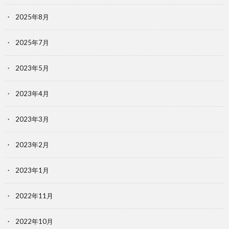
2025年8月
2025年7月
2023年5月
2023年4月
2023年3月
2023年2月
2023年1月
2022年11月
2022年10月