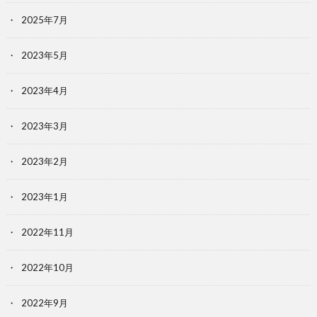
2025年7月
2023年5月
2023年4月
2023年3月
2023年2月
2023年1月
2022年11月
2022年10月
2022年9月