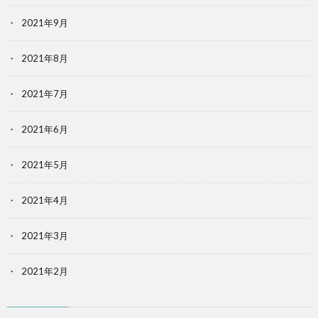
2021年9月
2021年8月
2021年7月
2021年6月
2021年5月
2021年4月
2021年3月
2021年2月