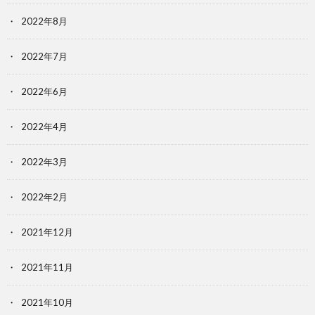
2022年8月
2022年7月
2022年6月
2022年4月
2022年3月
2022年2月
2021年12月
2021年11月
2021年10月