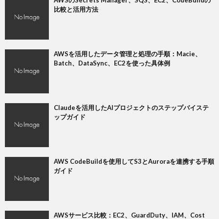
比較と活用方法
AWSを活用したデータ管理と処理の手順：Macie、
Batch、DataSync、EC2を使った具体例
Claudeを活用したAIプロジェクトのステップバイステ
ップガイド
AWS CodeBuildを使用してS3とAuroraを連携する手順
ガイド
AWSサービス比較：EC2、GuardDuty、IAM、Cost