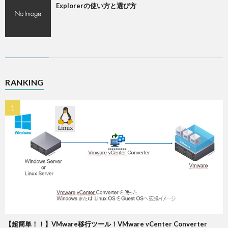
Explorerの使い方と選び方
RANKING
【超簡単！！】VMware移行ツール！VMware vCenter Converter