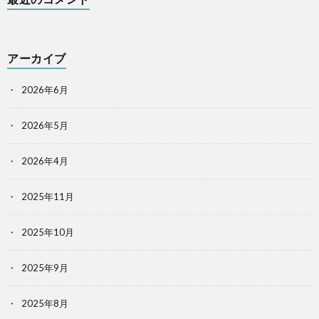
アーカイブ
2026年6月
2026年5月
2026年4月
2025年11月
2025年10月
2025年9月
2025年8月