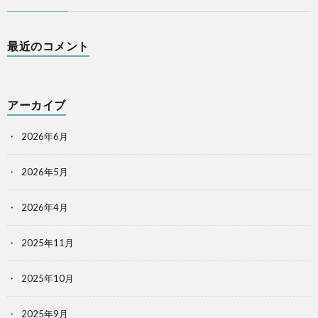
最近のコメント
アーカイブ
2026年6月
2026年5月
2026年4月
2025年11月
2025年10月
2025年9月