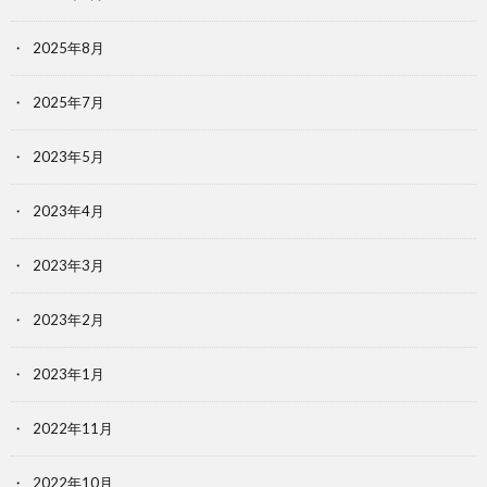
2025年8月
2025年7月
2023年5月
2023年4月
2023年3月
2023年2月
2023年1月
2022年11月
2022年10月