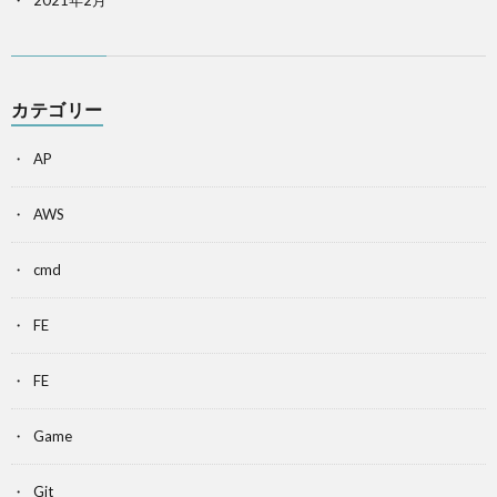
カテゴリー
AP
AWS
cmd
FE
FE
Game
Git