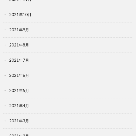
2021年10月
2021年9月
2021年8月
2021年7月
2021年6月
2021年5月
2021年4月
2021年3月
2021年2月