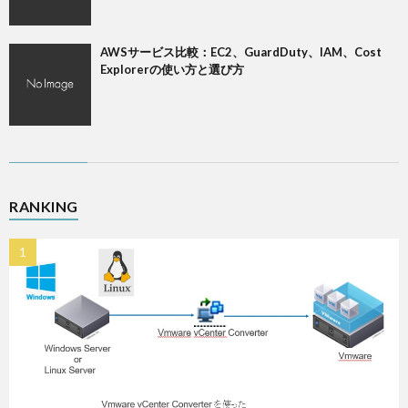
AWSサービス比較：EC2、GuardDuty、IAM、Cost
Explorerの使い方と選び方
RANKING