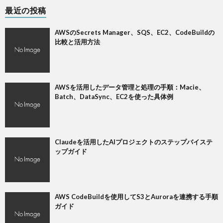
最近の投稿
AWSのSecrets Manager、SQS、EC2、CodeBuildの
比較と活用方法
AWSを活用したデータ管理と処理の手順：Macie、
Batch、DataSync、EC2を使った具体例
Claudeを活用したAIプロジェクトのステップバイステ
ップガイド
AWS CodeBuildを使用してS3とAuroraを連携する手順
ガイド