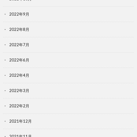
2022年9月
2022年8月
2022年7月
2022年6月
2022年4月
2022年3月
2022年2月
2021年12月
2021年11月