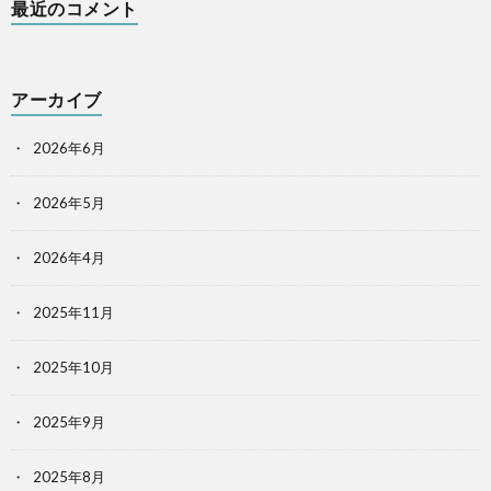
最近のコメント
アーカイブ
2026年6月
2026年5月
2026年4月
2025年11月
2025年10月
2025年9月
2025年8月