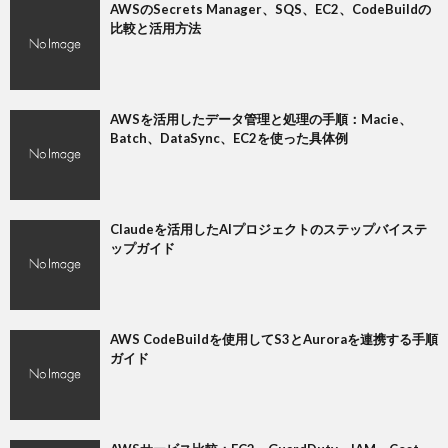
AWSのSecrets Manager、SQS、EC2、CodeBuildの
比較と活用方法
AWSを活用したデータ管理と処理の手順：Macie、
Batch、DataSync、EC2を使った具体例
Claudeを活用したAIプロジェクトのステップバイステ
ップガイド
AWS CodeBuildを使用してS3とAuroraを連携する手順
ガイド