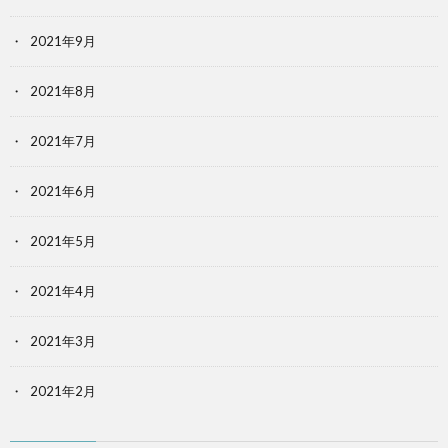
2021年9月
2021年8月
2021年7月
2021年6月
2021年5月
2021年4月
2021年3月
2021年2月