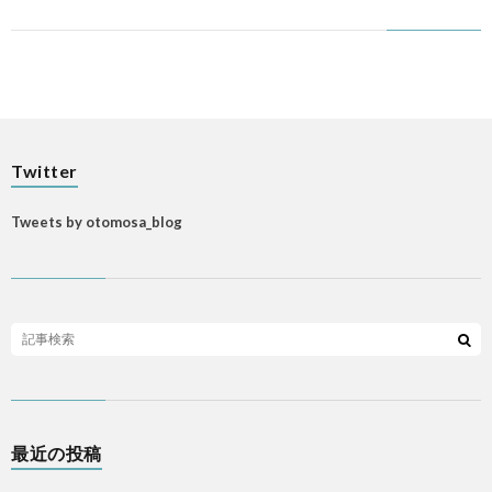
Twitter
Tweets by otomosa_blog
最近の投稿