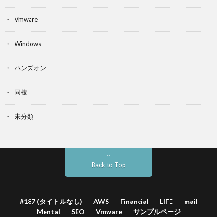
Vmware
Windows
ハンズオン
同棲
未分類
Back to Top
#187 (タイトルなし)
AWS
Financial
LIFE
mail
Mental
SEO
Vmware
サンプルページ