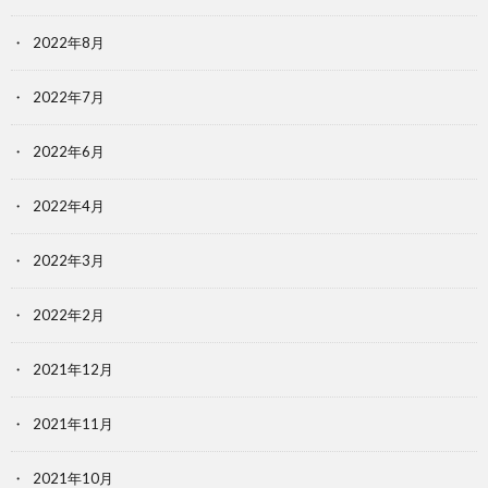
2022年8月
2022年7月
2022年6月
2022年4月
2022年3月
2022年2月
2021年12月
2021年11月
2021年10月