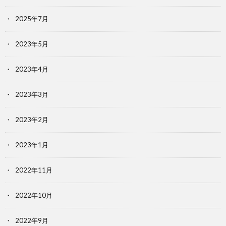
2025年7月
2023年5月
2023年4月
2023年3月
2023年2月
2023年1月
2022年11月
2022年10月
2022年9月