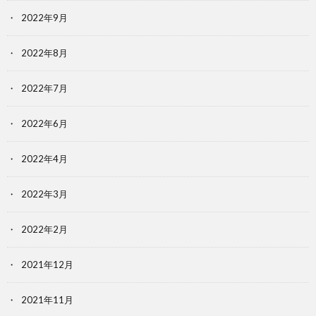
2022年9月
2022年8月
2022年7月
2022年6月
2022年4月
2022年3月
2022年2月
2021年12月
2021年11月