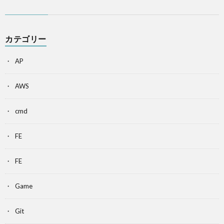
カテゴリー
AP
AWS
cmd
FE
FE
Game
Git