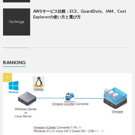
AWSサービス比較：EC2、GuardDuty、IAM、Cost
Explorerの使い方と選び方
RANKING