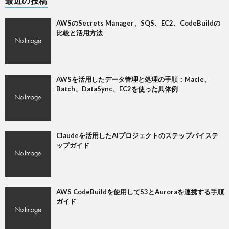
最近の投稿
AWSのSecrets Manager、SQS、EC2、CodeBuildの
比較と活用方法
AWSを活用したデータ管理と処理の手順：Macie、
Batch、DataSync、EC2を使った具体例
Claudeを活用したAIプロジェクトのステップバイステ
ップガイド
AWS CodeBuildを使用してS3とAuroraを連携する手順
ガイド