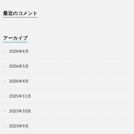
最近のコメント
アーカイブ
2026年6月
2026年5月
2026年4月
2025年11月
2025年10月
2025年9月