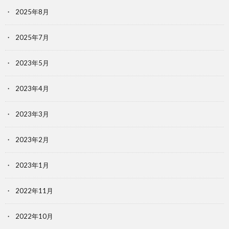
2025年8月
2025年7月
2023年5月
2023年4月
2023年3月
2023年2月
2023年1月
2022年11月
2022年10月