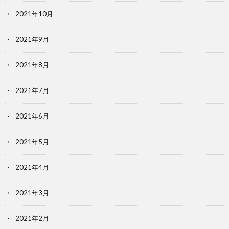
2021年10月
2021年9月
2021年8月
2021年7月
2021年6月
2021年5月
2021年4月
2021年3月
2021年2月